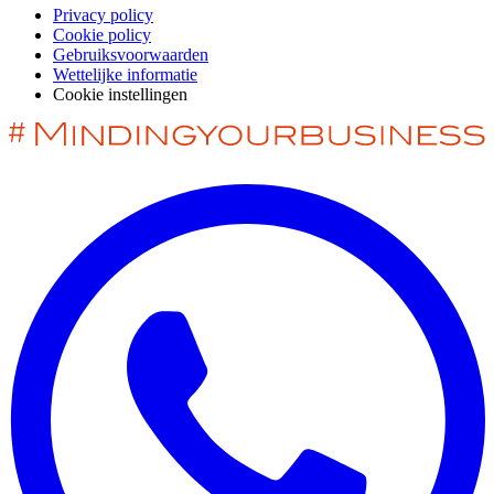
Privacy policy
Cookie policy
Gebruiksvoorwaarden
Wettelijke informatie
Cookie instellingen