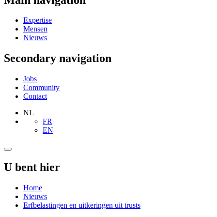
Expertise
Mensen
Nieuws
Secondary navigation
Jobs
Community
Contact
NL
FR
EN
U bent hier
Home
Nieuws
Erfbelastingen en uitkeringen uit trusts