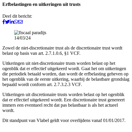
Erfbelastingen en uitkeringen uit trusts
Deel dit bericht:
14/03/24
Zowel de niet-discretionaire trust als de discretionaire trust wordt
belast op basis van art. 2.7.1.0.6, §1 VCF.
Uitkeringen uit niet-discretionaire trusts worden belast op het
ogenblik dat er effectief uitgekeerd wordt. Gaat het om uitkeringen
die periodiek betaald worden, dan wordt de erfbelasting geheven op
het ogenblik van de eerste uitkering, waarbij de belastbare grondslag
bepaald wordt conform art. 2.7.3.2.3 VCF.
Uitkeringen uit discretionaire trusts worden belast op het ogenblik
dat er effectief uitgekeerd wordt. Een discretionaire trust genereert
immers een eventueel recht dat pas belastbaar is als het actueel
wordt.
Dit standpunt van Vlabel geldt voor overlijdens vanaf 01/01/2017.