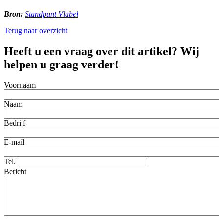
Bron:
Standpunt Vlabel
Terug naar overzicht
Heeft u een vraag over dit artikel? Wij
helpen u graag verder!
Voornaam
Naam
Bedrijf
E-mail
Tel.
Bericht