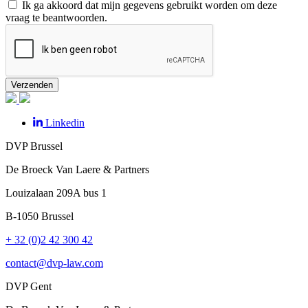
Ik ga akkoord dat mijn gegevens gebruikt worden om deze
vraag te beantwoorden.
Verzenden
Linkedin
DVP Brussel
De Broeck Van Laere & Partners
Louizalaan
209A bus 1
B-1050
Brussel
+ 32 (0)2 42 300 42
contact@dvp-law.com
DVP Gent