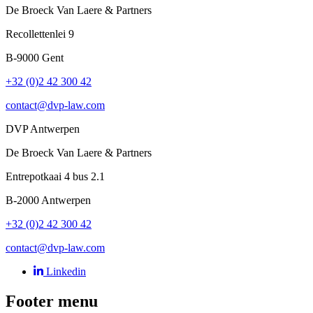
De Broeck Van Laere & Partners
Recollettenlei
9
B-9000
Gent
+32 (0)2 42 300 42
contact@dvp-law.com
DVP Antwerpen
De Broeck Van Laere & Partners
Entrepotkaai
4 bus 2.1
B-2000
Antwerpen
+32 (0)2 42 300 42
contact@dvp-law.com
Linkedin
Footer menu