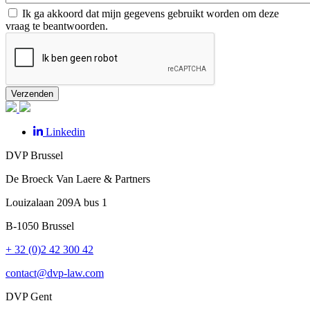
Ik ga akkoord dat mijn gegevens gebruikt worden om deze
vraag te beantwoorden.
Verzenden
Linkedin
DVP Brussel
De Broeck Van Laere & Partners
Louizalaan
209A bus 1
B-1050
Brussel
+ 32 (0)2 42 300 42
contact@dvp-law.com
DVP Gent