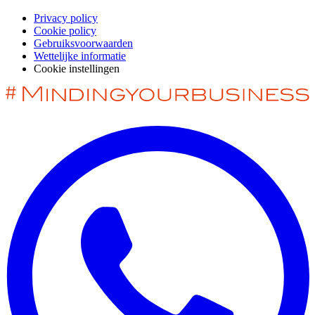
Privacy policy
Cookie policy
Gebruiksvoorwaarden
Wettelijke informatie
Cookie instellingen